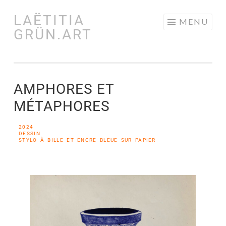
LAËTITIA
MENU
GRÜN.ART
AMPHORES ET
MÉTAPHORES
2024
DESSIN
STYLO À BILLE ET ENCRE BLEUE SUR PAPIER